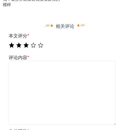
模样
相关评论
本文评分
*
评论内容
*