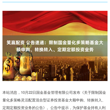
本站消息，10月22日国金基金管理有限公司发布《关于限制国金
量化多策略灵活配置混合型证券投资基金大额申购、转换转入、
定期定额投资业务的公告》。公告中提示，为保护基金持有人利