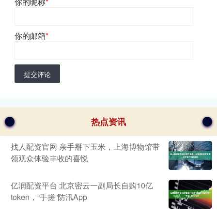
你的昵称
*
你的邮箱
*
提交评论
热点资讯
找人配资官网 亲手掰下玉米，上海博物馆带
领观众体验丰收的喜悦
亿润配资平台 北京密云一副局长自购10亿
token，“手搓”防汛App