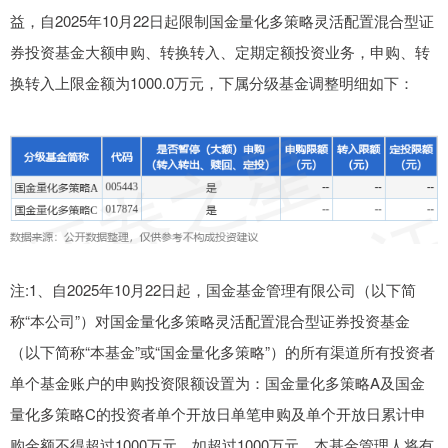
益，自2025年10月22日起限制国金量化多策略灵活配置混合型证
券投资基金大额申购、转换转入、定期定额投资业务，申购、转
换转入上限金额为1000.0万元，下属分级基金调整明细如下：
注:1、自2025年10月22日起，国金基金管理有限公司（以下简
称“本公司”）对国金量化多策略灵活配置混合型证券投资基金
（以下简称“本基金”或“国金量化多策略”）的所有渠道所有投资者
单个基金账户的申购投资限额设置为：国金量化多策略A及国金
量化多策略C的投资者单个开放日单笔申购及单个开放日累计申
购金额不得超过1000万元，如超过1000万元，本基金管理人将有