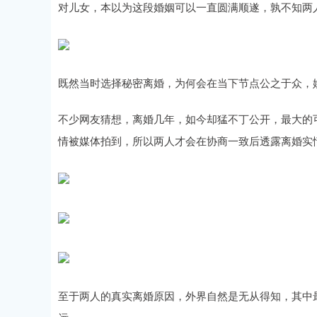
对儿女，本以为这段婚姻可以一直圆满顺遂，孰不知两
既然当时选择秘密离婚，为何会在当下节点公之于众，
不少网友猜想，离婚几年，如今却猛不丁公开，最大的
情被媒体拍到，所以两人才会在协商一致后透露离婚实
至于两人的真实离婚原因，外界自然是无从得知，其中