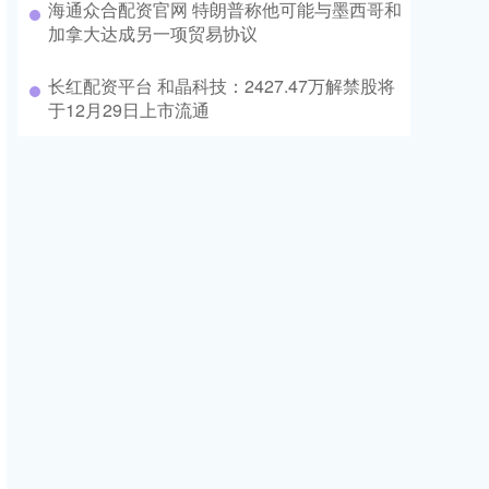
海通众合配资官网 特朗普称他可能与墨西哥和
加拿大达成另一项贸易协议
长红配资平台 和晶科技：2427.47万解禁股将
于12月29日上市流通