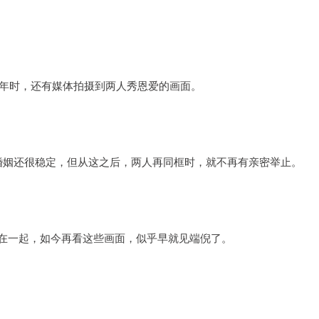
21年时，还有媒体拍摄到两人秀恩爱的画面。
的婚姻还很稳定，但从这之后，两人再同框时，就不再有亲密举止。
站在一起，如今再看这些画面，似乎早就见端倪了。