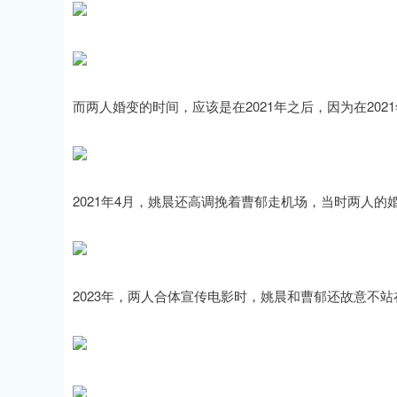
而两人婚变的时间，应该是在2021年之后，因为在20
2021年4月，姚晨还高调挽着曹郁走机场，当时两人
2023年，两人合体宣传电影时，姚晨和曹郁还故意不