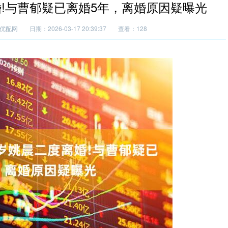
婚!与曹郁疑已离婚5年，离婚原因疑曝光
优配网
日期：2026-03-17 20:39:37
查看：128