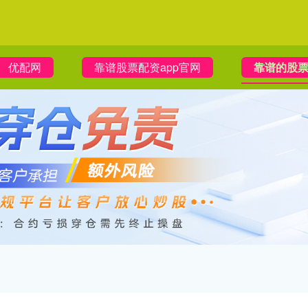
优配网
靠谱股票配资app官网
靠谱的股