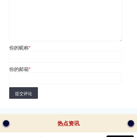
你的昵称
*
你的邮箱
*
提交评论
热点资讯