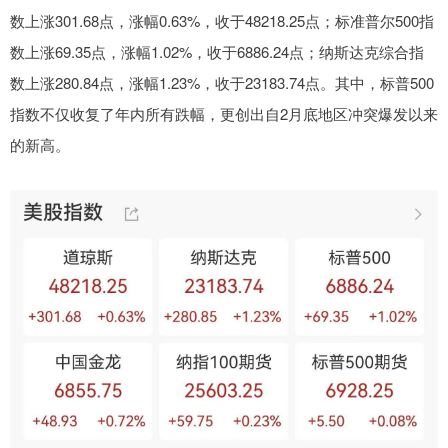
数上涨301.68点，涨幅0.63%，收于48218.25点；标准普尔500指
数上涨69.35点，涨幅1.02%，收于6886.24点；纳斯达克综合指
数上涨280.84点，涨幅1.23%，收于23183.74点。其中，标普500
指数不仅收复了年内所有跌幅，更创出自2月底地区冲突爆发以来
的新高。