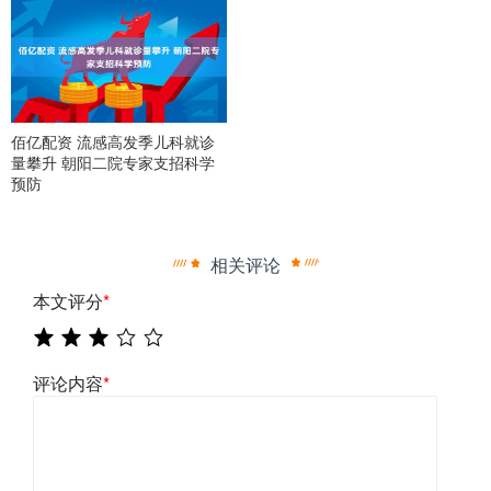
佰亿配资 流感高发季儿科就诊
量攀升 朝阳二院专家支招科学
预防
相关评论
本文评分
*
评论内容
*