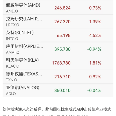
软件板块迎来久违反弹。此前因担忧生成式AI冲击传统商业模式