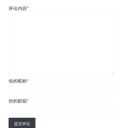
评论内容
*
你的昵称
*
你的邮箱
*
提交评论