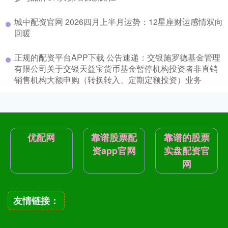
城中配资官网 2026四月上半月运势：12星座财运感情双向
回暖
正规的配资平台APP下载 公告速递：交银施罗德基金管理
有限公司关于交银天益宝货币基金暂停机构投资者非直销
销售机构大额申购（转换转入、定期定额投资）业务
优配网
靠谱股票配
靠谱的股票
资app官网
实盘配资官
网
友情链接：