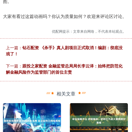
图。
大家有看过这篇动画吗？你认为质量如何？欢迎来评论区讨论。
优配网提示：文章来自网络，不代表本站观点。
上一篇：
钻石配资 《杀手》真人剧项目正式取消！编剧：彻底没
戏了！
下一篇：
跟投之家配资 金融监管总局局长李云泽：始终把防范化
解金融风险作为监管部门的首位主责
相关文章