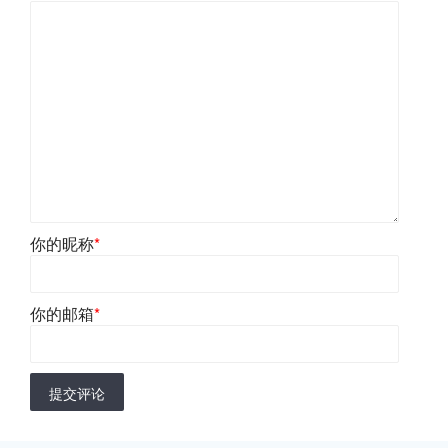
你的昵称
*
你的邮箱
*
提交评论