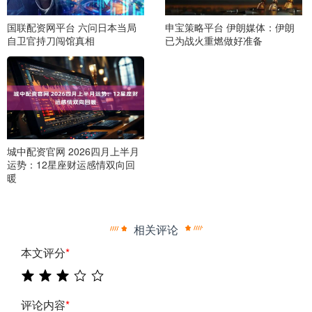
国联配资网平台 六问日本当局
申宝策略平台 伊朗媒体：伊朗
自卫官持刀闯馆真相
已为战火重燃做好准备
城中配资官网 2026四月上半月
运势：12星座财运感情双向回
暖
相关评论
本文评分
*
评论内容
*