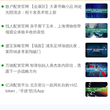
散户配资官网 【会展区】大暑寻幽小品 闲处
光阴清凉：程十发美术馆上新
找人配资官网 亲手掰下玉米，上海博物馆带
领观众体验丰收的喜悦
盛宝策略官网 【场面】浦东足球场德比夜，
莱昂纳多李新翔破门
万德配资官网 智谱创始人唐杰发内部信，透
露下一步战略方向
亿润配资平台 北京密云一副局长自购10亿
token，“手搓”防汛App