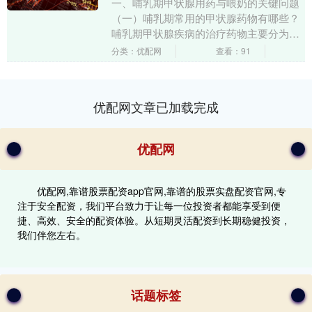
一、哺乳期甲状腺用药与喂奶的关键问题
（一）哺乳期常用的甲状腺药物有哪些？
哺乳期甲状腺疾病的治疗药物主要分为两
类，分别针对甲状腺功能减退（甲减）和
分类：优配网
查看：91
甲状腺功能亢....
优配网文章已加载完成
优配网
优配网,靠谱股票配资app官网,靠谱的股票实盘配资官网,专
注于安全配资，我们平台致力于让每一位投资者都能享受到便
捷、高效、安全的配资体验。从短期灵活配资到长期稳健投资，
我们伴您左右。
话题标签