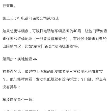
行查询。
第三步：打电话问保险公司或4S店
如果想更详细点，可以打电话给车辆品牌的4S店，让他们帮你查
查保养和维修记录（一般要提供车架号）。有时候还能查到曾经
出险的情况，比如“左前门钣金”“发动机维修”等。
第四步：实地检查 🚗
有条件的话，最好带上懂车的朋友或者第三方检测机构看看实
车。他们能帮你看：发动机舱螺丝有没有拆过；车门缝、焊点有
没有异常；
车漆厚度是否一致。