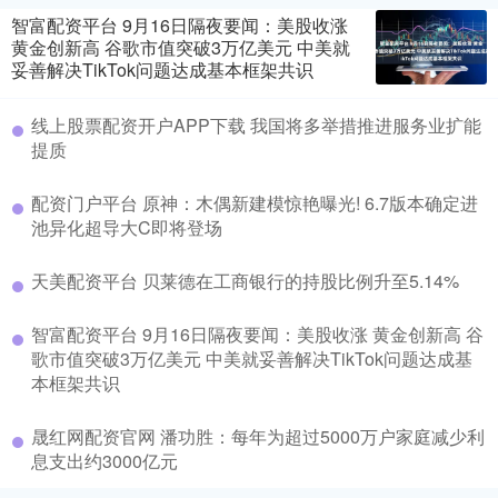
智富配资平台 9月16日隔夜要闻：美股收涨
黄金创新高 谷歌市值突破3万亿美元 中美就
妥善解决TikTok问题达成基本框架共识
线上股票配资开户APP下载 我国将多举措推进服务业扩能
提质
配资门户平台 原神：木偶新建模惊艳曝光! 6.7版本确定进
池异化超导大C即将登场
天美配资平台 贝莱德在工商银行的持股比例升至5.14%
智富配资平台 9月16日隔夜要闻：美股收涨 黄金创新高 谷
歌市值突破3万亿美元 中美就妥善解决TikTok问题达成基
本框架共识
晟红网配资官网 潘功胜：每年为超过5000万户家庭减少利
息支出约3000亿元