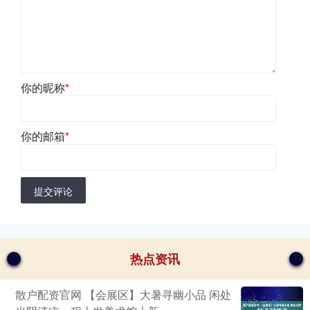
你的昵称
*
你的邮箱
*
提交评论
热点资讯
散户配资官网 【会展区】大暑寻幽小品 闲处