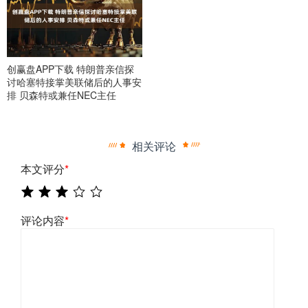
创赢盘APP下载 特朗普亲信探
讨哈塞特接掌美联储后的人事安
排 贝森特或兼任NEC主任
相关评论
本文评分
*
评论内容
*