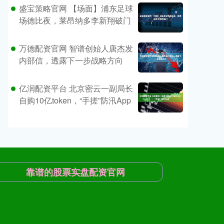
盛宝策略官网 【场面】浦东足球
场德比夜，莱昂纳多李新翔破门
万德配资官网 智谱创始人唐杰发
内部信，透露下一步战略方向
亿润配资平台 北京密云一副局长
自购10亿token，“手搓”防汛App
靠谱的股票实盘配资官网