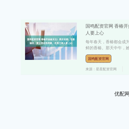
国鸣配资官网 香椿
人要上心
每年春天，香椿都会成
鲜的香椿。那天中午，她
国鸣配资官网
来源：星星配资官网
优配