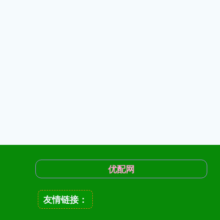
优配网
友情链接：