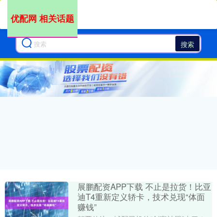
优配网 相关话题
搜索
展鹏配资APP下载 不止是拉货！比亚
迪T4重新定义轿卡，技术兑现“体面
赚钱”