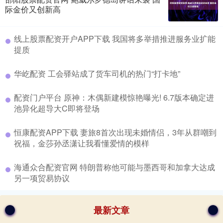
际金价又创新高
​线上股票配资开户APP下载 我国将多举措推进服务业扩能
提质
​华屹配资 工会驿站成了货车司机的热门“打卡地”
​配资门户平台 原神：木偶新建模惊艳曝光! 6.7版本确定进
池异化超导大C即将登场
​恒康配资APP下载 妻旅8首次出现未婚情侣，3年从群嘲到
祝福，金莎孙丞潇让我看懂爱情的模样
​海通众合配资官网 特朗普称他可能与墨西哥和加拿大达成
另一项贸易协议
最新文章