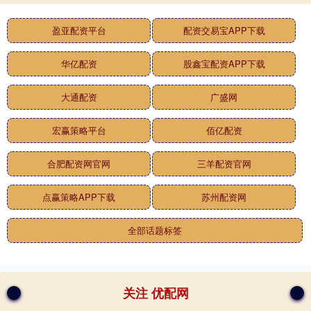
盈亚配资平台
配资交易宝APP下载
华亿配资
股鑫宝配资APP下载
大通配资
广盛网
宏赢策略平台
佰亿配资
合肥配资网官网
三羊配资官网
点赢策略APP下载
苏州配资网
全部话题标签
关注 优配网