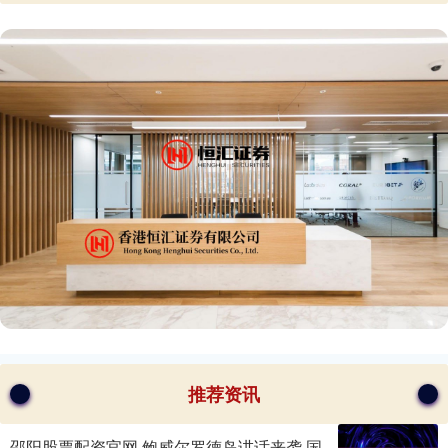
推荐资讯
邵阳股票配资官网 鲍威尔罗德岛讲话来袭 国