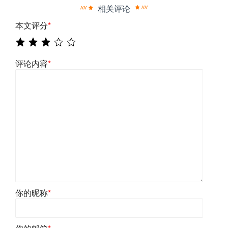
相关评论
本文评分
*
评论内容
*
你的昵称
*