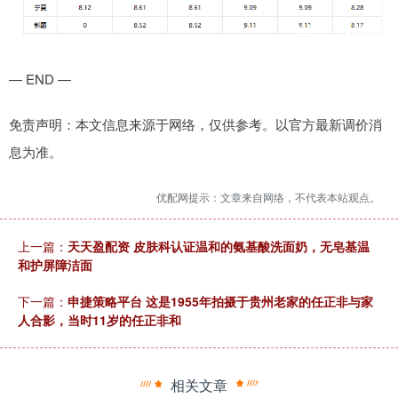
— END —
免责声明：本文信息来源于网络，仅供参考。以官方最新调价消
息为准。
优配网提示：文章来自网络，不代表本站观点。
上一篇：
天天盈配资 皮肤科认证温和的氨基酸洗面奶，无皂基温
和护屏障洁面
下一篇：
申捷策略平台 这是1955年拍摄于贵州老家的任正非与家
人合影，当时11岁的任正非和
相关文章