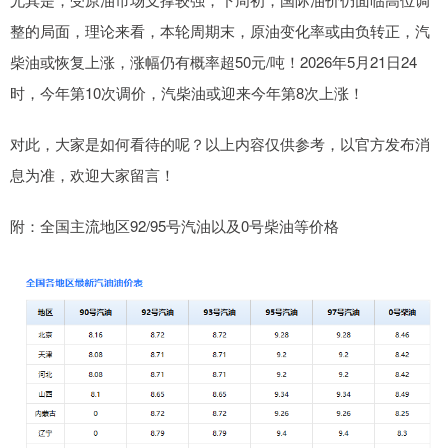
整的局面，理论来看，本轮周期末，原油变化率或由负转正，汽
柴油或恢复上涨，涨幅仍有概率超50元/吨！2026年5月21日24
时，今年第10次调价，汽柴油或迎来今年第8次上涨！
对此，大家是如何看待的呢？以上内容仅供参考，以官方发布消
息为准，欢迎大家留言！
附：全国主流地区92/95号汽油以及0号柴油等价格