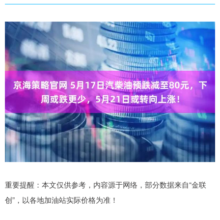
重要提醒：本文仅供参考，内容源于网络，部分数据来自“金联
创”，以各地加油站实际价格为准！