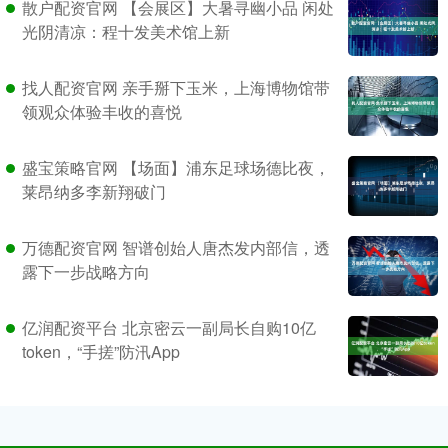
散户配资官网 【会展区】大暑寻幽小品 闲处
光阴清凉：程十发美术馆上新
找人配资官网 亲手掰下玉米，上海博物馆带
领观众体验丰收的喜悦
盛宝策略官网 【场面】浦东足球场德比夜，
莱昂纳多李新翔破门
万德配资官网 智谱创始人唐杰发内部信，透
露下一步战略方向
亿润配资平台 北京密云一副局长自购10亿
token，“手搓”防汛App