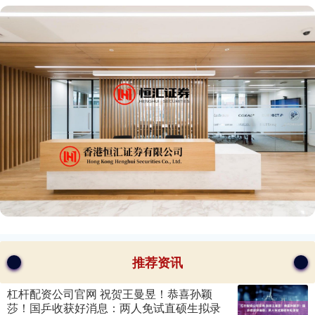
推荐资讯
杠杆配资公司官网 祝贺王曼昱！恭喜孙颖
莎！国乒收获好消息：两人免试直硕生拟录