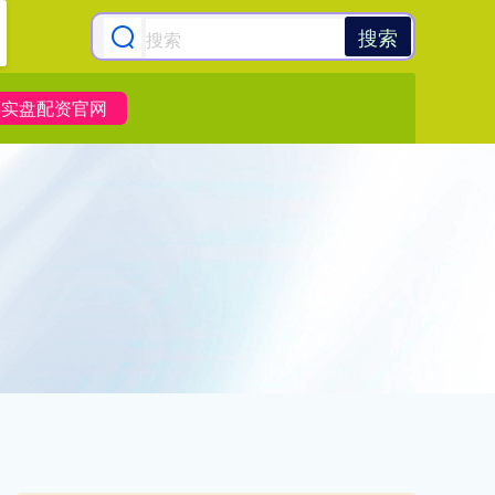
搜索
票实盘配资官网