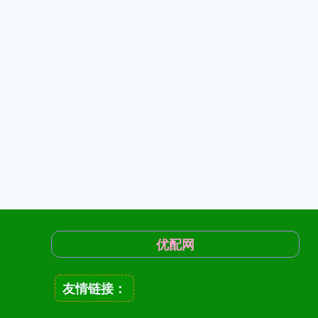
优配网
友情链接：