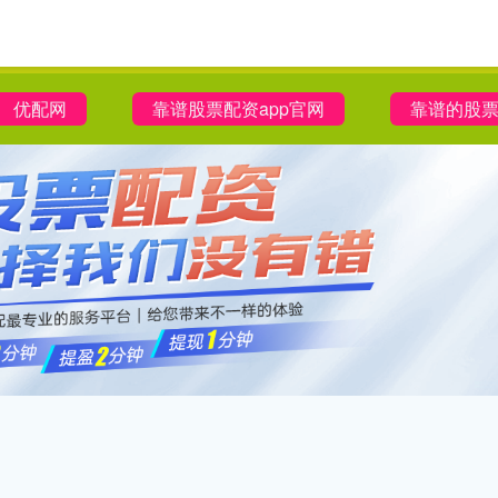
优配网
靠谱股票配资app官网
靠谱的股