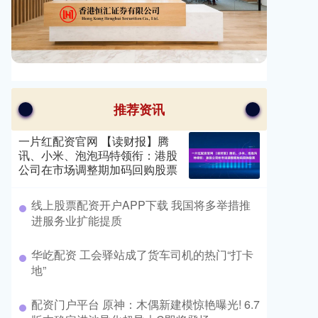
推荐资讯
一片红配资官网 【读财报】腾
讯、小米、泡泡玛特领衔：港股
公司在市场调整期加码回购股票
​线上股票配资开户APP下载 我国将多举措推
进服务业扩能提质
​华屹配资 工会驿站成了货车司机的热门“打卡
地”
​配资门户平台 原神：木偶新建模惊艳曝光! 6.7