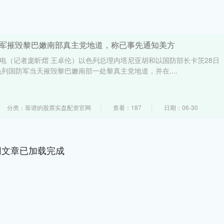
 以军摧毁黎巴嫩南部真主党地道，称已事先通知美方
日电（记者庞昕熠 王卓伦）以色列总理内塔尼亚胡和以国防部长卡茨28日
列国防军当天摧毁黎巴嫩南部一处黎真主党地道，并在....
分类：靠谱的股票实盘配资官网
查看：187
日期：06-30
网文章已加载完成